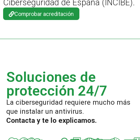
Ciberseguridad de España (INCIBE).
Comprobar acreditación
Soluciones de
protección 24/7
La ciberseguridad requiere mucho más
que instalar un antivirus.
Contacta y te lo explicamos.