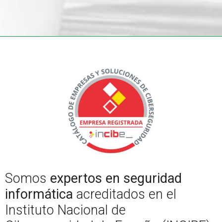
Somos
expertos en seguridad
informática
acreditados en el
Instituto Nacional de