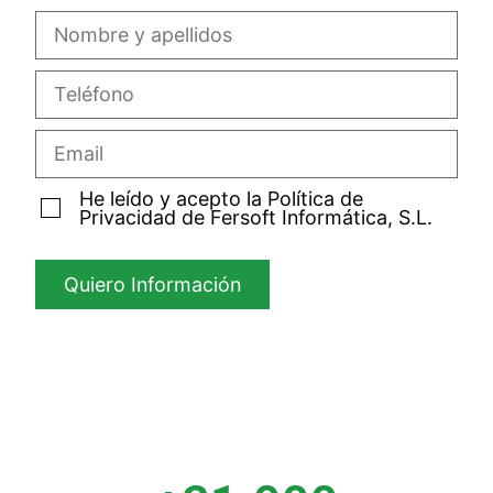
He leído y acepto la Política de
Privacidad de Fersoft Informática, S.L.
Quiero Información