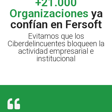
+21.000
Organizaciones
ya
confían en Fersoft
Evitamos que los
Ciberdelincuentes bloqueen la
actividad empresarial e
institucional