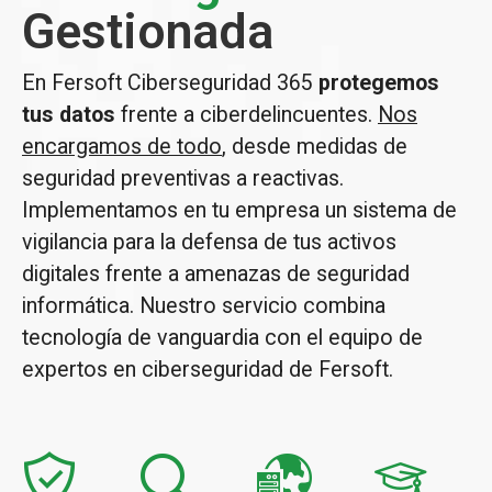
Gestionada
En Fersoft Ciberseguridad 365
protegemos
tus datos
frente a ciberdelincuentes.
Nos
encargamos de todo
, desde medidas de
seguridad preventivas a reactivas.
Implementamos en tu empresa un sistema de
vigilancia para la defensa de tus activos
digitales frente a amenazas de seguridad
informática. Nuestro servicio combina
tecnología de vanguardia con el equipo de
expertos en ciberseguridad de Fersoft.