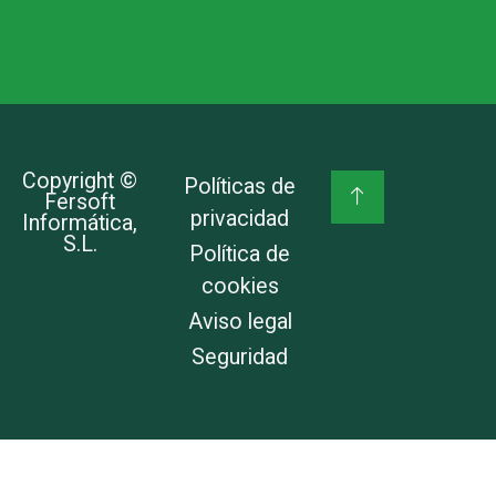
Españ
Copyright ©
Políticas de
Fersoft
privacidad
Informática,
S.L.
Política de
cookies
Aviso legal
Seguridad