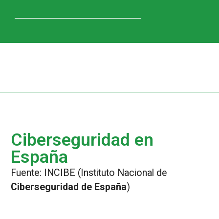
Ciberseguridad en
España
Fuente: INCIBE (Instituto Nacional de
Ciberseguridad de España
)